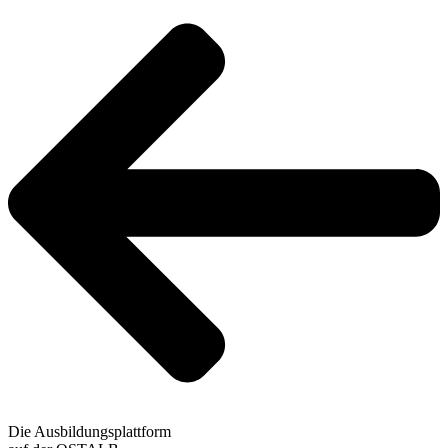
Die Ausbildungsplattform