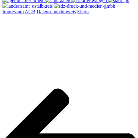
Impressum
AGB
Datenschutzhinweis
Eltern