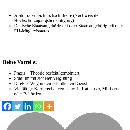
Abitur oder Fachhochschulreife (Nachweis der
Hochschulzugangsberechtigung)
Deutsche Staatsangehörigkeit oder Staatsangehörigkeit eines
EU-Mitgliedstaates
Deine Vorteile:
Praxis + Theorie perfekt kombiniert
Studium mit sicherer Vergütung
Direkter Weg in den öffentlichen Dienst
Vielfältige Karrierechancen bspw. in Rathäuser, Ministerien
oder Behörden