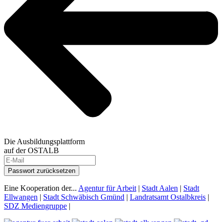
Die Ausbildungsplattform
auf der OSTALB
Passwort zurücksetzen
Eine Kooperation der...
Agentur für Arbeit
|
Stadt Aalen
|
Stadt
Ellwangen
|
Stadt Schwäbisch Gmünd
|
Landratsamt Ostalbkreis
|
SDZ Mediengruppe
|