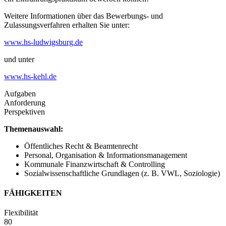
Weitere Informationen über das Bewerbungs- und
Zulassungsverfahren erhalten Sie unter:
www.hs-ludwigsburg.de
und unter
www.hs-kehl.de
Aufgaben
Anforderung
Perspektiven
Themenauswahl:
Öffentliches Recht & Beamtenrecht
Personal, Organisation & Informationsmanagement
Kommunale Finanzwirtschaft & Controlling
Sozialwissenschaftliche Grundlagen (z. B. VWL, Soziologie)
FÄHIGKEITEN
Flexibilität
80