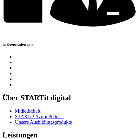
In Kooperation mit:
Über STARTit digital
Mitliedschaft
STARTit! Azubi Podcast
Unsere Ausbildungsprodukte
Leistungen