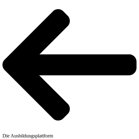
Die Ausbildungsplattform