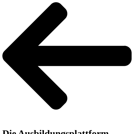
Die Ausbildungsplattform