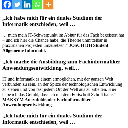
„Ich habe mich für ein duales Studium der
Informatik entschieden, weil …
… mich mein IT-Schwerpunkt im Abitur für das Fach begeistert hat
– und ich hier die Chance habe, die Theorie unmittelbar in
praxisnahen Projekten umzusetzen.“
JOSCH
DH Student
Allgemeine Informatik
„Ich mache die Ausbildung zum Fachinformatiker
Anwendungsentwicklung, weil…
IT und Informatik es einem ermöglichen, mit der ganzen Welt
verbunden zu sein, an der Spitze der technologischen Entwicklung
zu stehen und von fast jedem Ort der Welt aus zu arbeiten. Hier
habe ich das Gefühl, dass ich mit dem Fortschritt Schritt halte.“
MAKSYM Auszubildender Fachinformatiker
Anwendungsentwicklung
„Ich habe mich für ein duales Studium der
Informatik entschieden, weil …