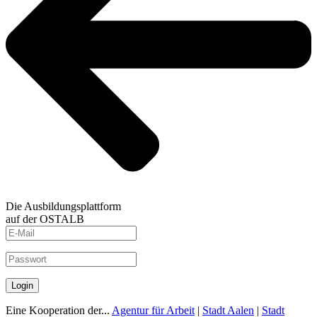
Die Ausbildungsplattform
auf der OSTALB
Login
Eine Kooperation der...
Agentur für Arbeit
|
Stadt Aalen
|
Stadt