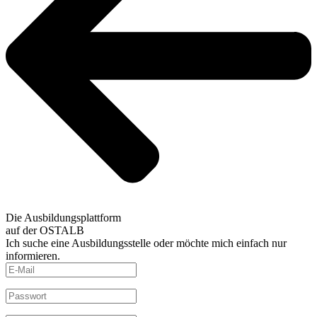
Die Ausbildungsplattform
auf der OSTALB
Ich suche eine Ausbildungsstelle oder möchte mich einfach nur
informieren.