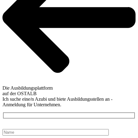
Die Ausbildungsplattform
auf der OSTALB
Ich suche eine/n Azubi und biete Ausbildungsstellen an -
Anmeldung für Unternehmen.