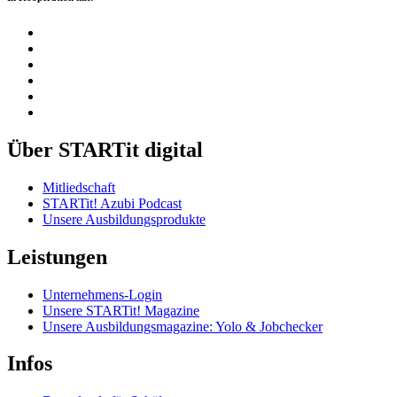
Über STARTit digital
Mitliedschaft
STARTit! Azubi Podcast
Unsere Ausbildungsprodukte
Leistungen
Unternehmens-Login
Unsere STARTit! Magazine
Unsere Ausbildungsmagazine: Yolo & Jobchecker
Infos