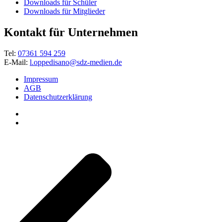
Downloads für Schüler
Downloads für Mitglieder
Kontakt für Unternehmen
Tel:
07361 594 259
E-Mail:
l.oppedisano@sdz-medien.de
Impressum
AGB
Datenschutzerklärung