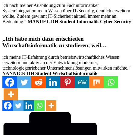
ich nach meiner Ausbildung zum Fachinformatiker
Systemintegration mein Wissen über IT-Security, deutlich erweitern
wollte. Zudem gewinnt IT-Sicherheit aktuell immer mehr an
Bedeutung.“
MANUEL
DH Student Informatik Cyber Security
„Ich habe mich dazu entschieden
Wirtschaftsinformatik zu studieren, weil…
ich meine IT-Erfahrung durch betriebswirtschaftliches Wissen
erweitern und aktiv an der Entwicklung moderner,
technologiegetriebener Unternehmenslösungen mitwirken möchte.“
YANNICK
DH Student Wirtschaftsinformatik