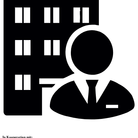
In Kooperation mit: