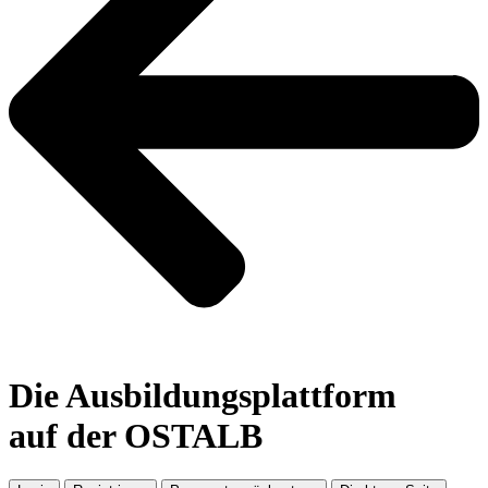
Die Ausbildungsplattform
auf der OSTALB