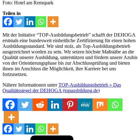
Foto: Hotel am Remspark
Teilen in
Mit der Initiative “TOP-Ausbildungsbetrieb” schafft der DEHOGA
erstmals eine bundesweit einheitliche Zertifizierung für einen hohen
Ausbildungsstandard. Wir sind stolz, als Top-Ausbildungsbetrieb
ausgezeichnet worden zu sein. Wir setzen höchste Maßstäbe an die
Qualität unserer Ausbildung, unterstützen und fördern unsere Azubis
von der Orientierungsphase bis zur Abschlussprüfung und bieten
ihnen im Anschluss die Möglichkeit, ihre Karriere bei uns
fortzusetzen.
Nähere Informationen unter
TOP-Ausbildungsbetrieb » Das
Qualitätssiegel der DEHOGA (topausbildung.de)