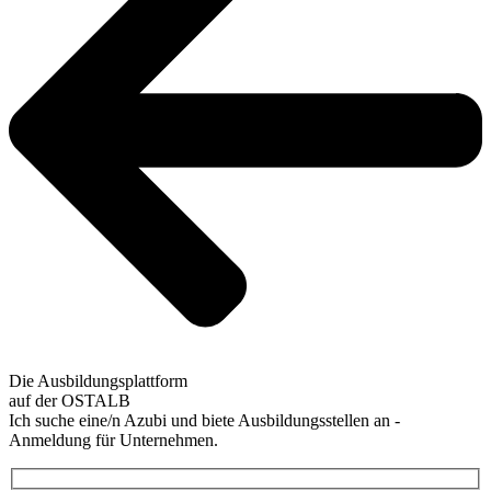
Die Ausbildungsplattform
auf der OSTALB
Ich suche eine/n Azubi und biete Ausbildungsstellen an -
Anmeldung für Unternehmen.