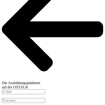
Die Ausbildungsplattform
auf der OSTALB