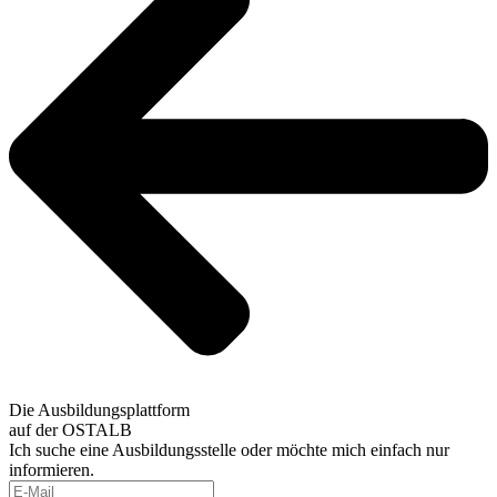
Die Ausbildungsplattform
auf der OSTALB
Ich suche eine Ausbildungsstelle oder möchte mich einfach nur
informieren.